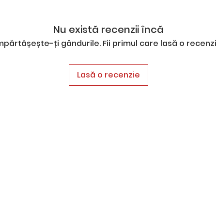
Nu există recenzii încă
mpărtășește-ți gândurile. Fii primul care lasă o recenzi
Lasă o recenzie