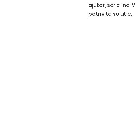
ajutor, scrie-ne.
potrivită soluție.