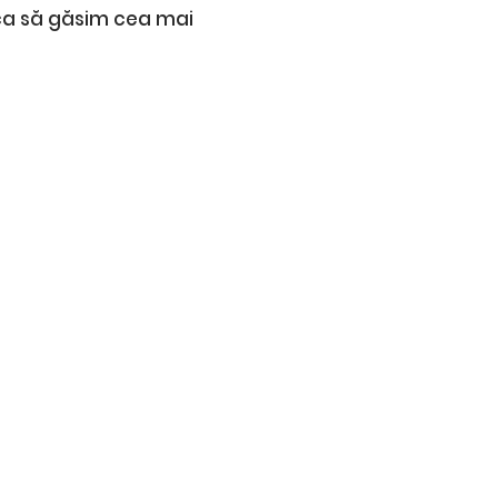
rca să găsim cea mai