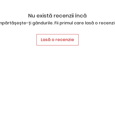
Nu există recenzii încă
mpărtășește-ți gândurile. Fii primul care lasă o recenzi
Lasă o recenzie