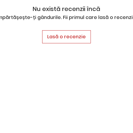
Nu există recenzii încă
mpărtășește-ți gândurile. Fii primul care lasă o recenzi
Lasă o recenzie