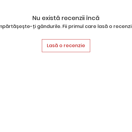
Nu există recenzii încă
mpărtășește-ți gândurile. Fii primul care lasă o recenzi
Lasă o recenzie